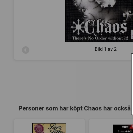
Bild
1 av 2
Personer som har köpt Chaos har också 