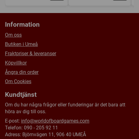
Information
Om oss
Butiken i Umeå
Fraktpriser & leveranser
Köpvillkor
Ångra din order
Om Cookies
Kundtjänst
Om du har några frågor eller funderingar är det bara att
höra av dig till oss.
E-post:
info@worldofboardgames.com
Telefon: 090 - 205 92 11
Adress: Björnvägen 11, 906 40 UMEÅ