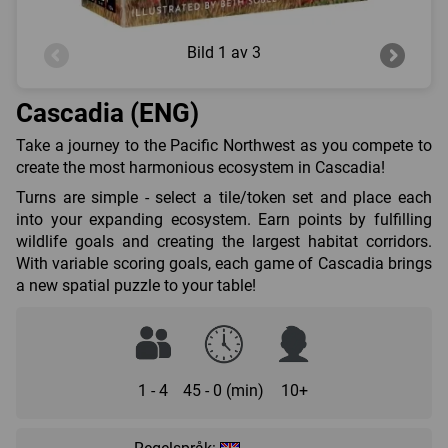
Bild
1 av 3
Cascadia (ENG)
Take a journey to the Pacific Northwest as you compete to
create the most harmonious ecosystem in Cascadia!
Turns are simple - select a tile/token set and place each
into your expanding ecosystem. Earn points by fulfilling
wildlife goals and creating the largest habitat corridors.
With variable scoring goals, each game of Cascadia brings
a new spatial puzzle to your table!
1 - 4
45 - 0 (min)
10+