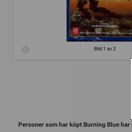
Bild
1 av 2
Personer som har köpt Burning Blue har