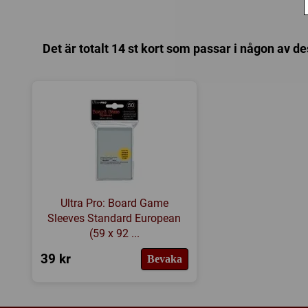
Det är totalt 14 st kort som passar i någon av de
Ultra Pro: Board Game
Sleeves Standard European
(59 x 92 ...
39 kr
Bevaka