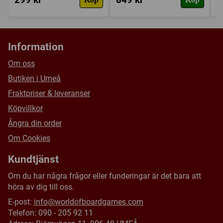
Information
Om oss
Butiken i Umeå
Fraktpriser & leveranser
Köpvillkor
Ångra din order
Om Cookies
Kundtjänst
Om du har några frågor eller funderingar är det bara att
höra av dig till oss.
E-post:
info@worldofboardgames.com
Telefon: 090 - 205 92 11